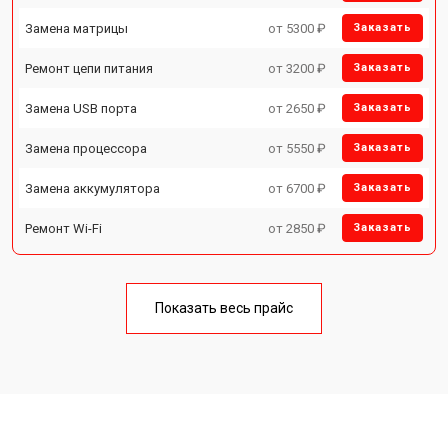
Замена матрицы
от 5300 ₽
Заказать
Ремонт цепи питания
от 3200 ₽
Заказать
Замена USB порта
от 2650 ₽
Заказать
Замена процессора
от 5550 ₽
Заказать
Замена аккумулятора
от 6700 ₽
Заказать
Ремонт Wi-Fi
от 2850 ₽
Заказать
Показать весь прайс