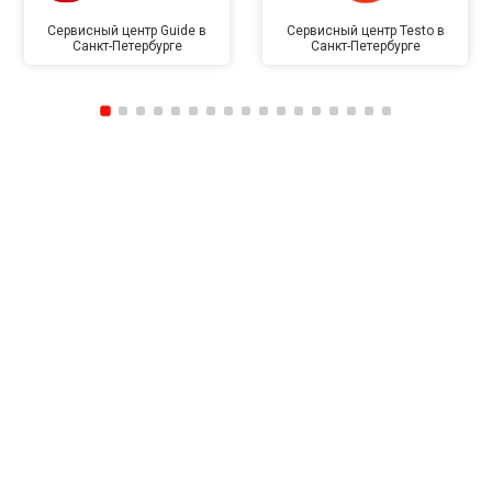
Сервисный центр Guide в
Сервисный центр Testo в
Санкт-Петербурге
Санкт-Петербурге