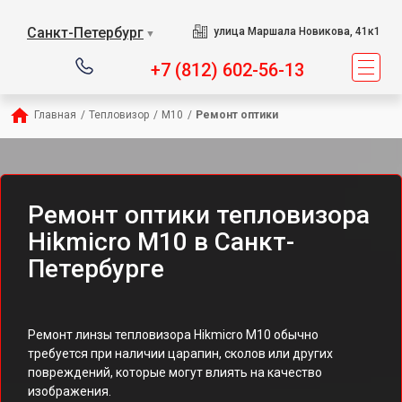
Санкт-Петербург
улица Маршала Новикова, 41к1
▼
+7 (812) 602-56-13
Главная
/
Тепловизор
/
M10
/
Ремонт оптики
Ремонт оптики тепловизора
Hikmicro M10 в Санкт-
Петербурге
Ремонт линзы тепловизора Hikmicro M10 обычно
требуется при наличии царапин, сколов или других
повреждений, которые могут влиять на качество
изображения.