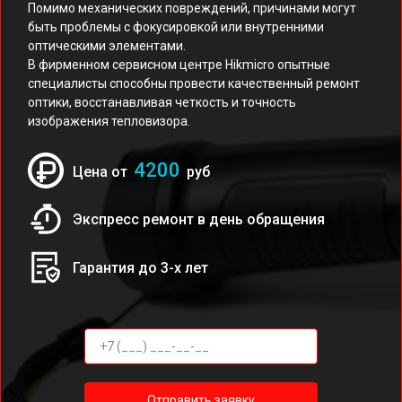
Помимо механических повреждений, причинами могут
быть проблемы с фокусировкой или внутренними
оптическими элементами.
В фирменном сервисном центре Hikmicro опытные
специалисты способны провести качественный ремонт
оптики, восстанавливая четкость и точность
изображения тепловизора.
4200
Цена от
руб
Экспресс ремонт в день обращения
Гарантия до 3-х лет
Отправить заявку