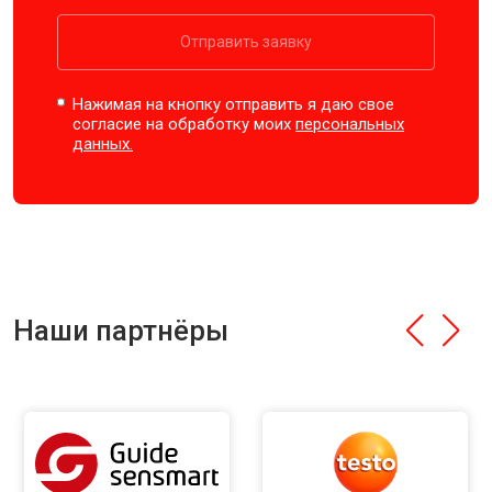
Отправить заявку
Нажимая на кнопку отправить я даю свое
согласие на обработку моих
персональных
данных.
Наши партнёры