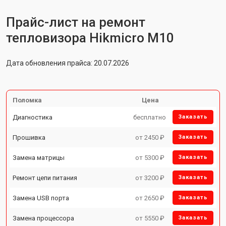
Прайс-лист на ремонт
тепловизора Hikmicro M10
Дата обновления прайса: 20.07.2026
Поломка
Цена
Диагностика
бесплатно
Заказать
Прошивка
от 2450 ₽
Заказать
Замена матрицы
от 5300 ₽
Заказать
Ремонт цепи питания
от 3200 ₽
Заказать
Замена USB порта
от 2650 ₽
Заказать
Замена процессора
от 5550 ₽
Заказать