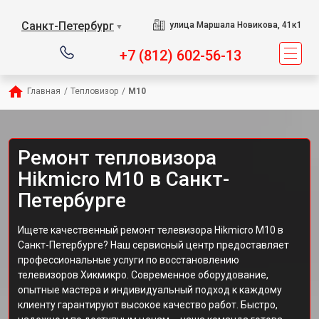
Санкт-Петербург
улица Маршала Новикова, 41к1
▼
+7 (812) 602-56-13
Главная
/
Тепловизор
/
M10
Ремонт тепловизора
Hikmicro M10 в Санкт-
Петербурге
Ищете качественный ремонт телевизора Hikmicro M10 в
Санкт-Петербурге? Наш сервисный центр предоставляет
профессиональные услуги по восстановлению
телевизоров Хикмикро. Современное оборудование,
опытные мастера и индивидуальный подход к каждому
клиенту гарантируют высокое качество работ. Быстро,