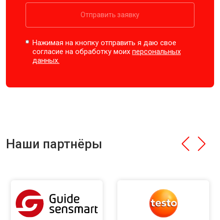
Отправить заявку
Нажимая на кнопку отправить я даю свое
согласие на обработку моих
персональных
данных.
Наши партнёры