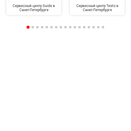
Сервисный центр Guide в
Сервисный центр Testo в
Санкт-Петербурге
Санкт-Петербурге