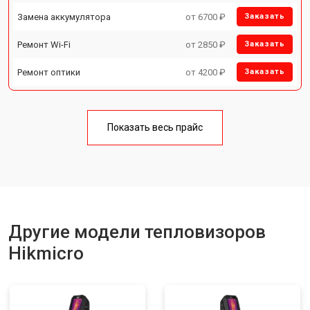
Замена аккумулятора
от 6700 ₽
Заказать
Ремонт Wi-Fi
от 2850 ₽
Заказать
Ремонт оптики
от 4200 ₽
Заказать
Показать весь прайс
Другие модели тепловизоров
Hikmicro