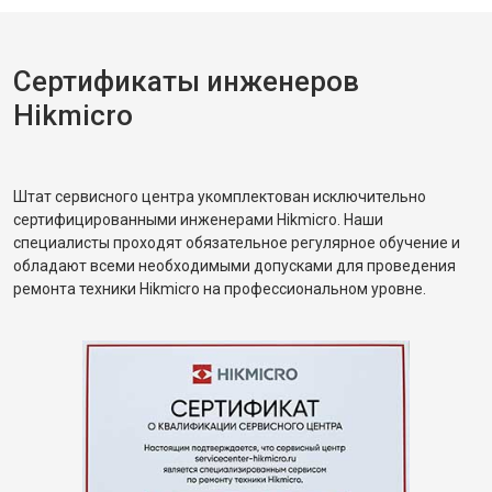
Сертификаты инженеров
Hikmicro
Штат сервисного центра укомплектован исключительно
сертифицированными инженерами Hikmicro. Наши
специалисты проходят обязательное регулярное обучение и
обладают всеми необходимыми допусками для проведения
ремонта техники Hikmicro на профессиональном уровне.