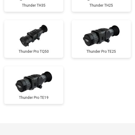
Thunder TH35
Thunder TH25
Thunder Pro TQ50
Thunder Pro TE25
Thunder Pro TE19