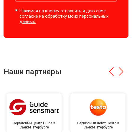
Нажимая на кнопку отправить я даю свое
согласие на обработку моих
персональных
данных.
Наши партнёры
Сервисный центр Guide в
Сервисный центр Testo в
Санкт-Петербурге
Санкт-Петербурге