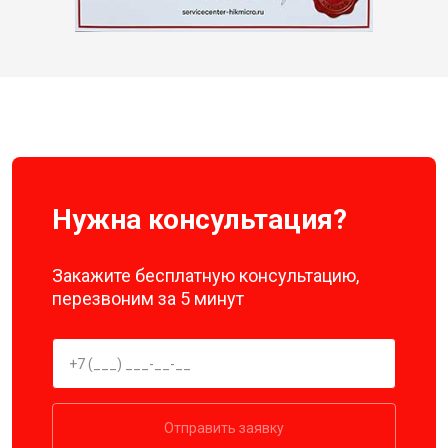
Нужна консультация?
Закажите бесплатную консультацию,
перезвоним за 5 минут
Отправить заявку