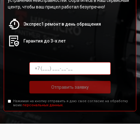
устранения неисправностей. Обратитесь в наш сервисный
центр, чтобы ваш прицел работал безупречно!
Экспрес1 ремонт в день обращения
Гарантия до 3-х лет
Отправить заявку
Нажимая на кнопку отправить я даю свое согласие на обработку
моих
персональных данных.