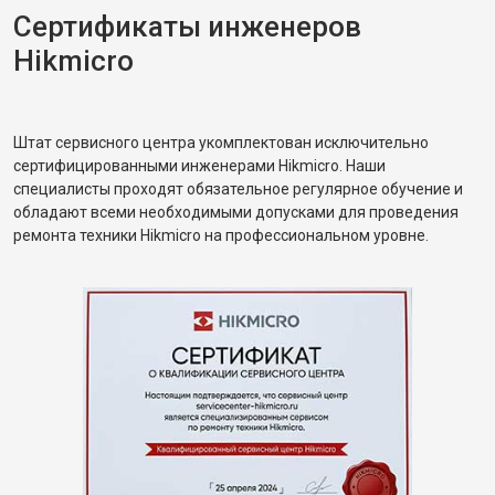
Сертификаты инженеров
Hikmicro
Штат сервисного центра укомплектован исключительно
сертифицированными инженерами Hikmicro. Наши
специалисты проходят обязательное регулярное обучение и
обладают всеми необходимыми допусками для проведения
ремонта техники Hikmicro на профессиональном уровне.