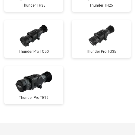
Thunder TH35
Thunder TH25
Thunder Pro TQ50
Thunder Pro TQ35
Thunder Pro TE19