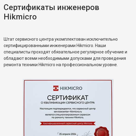
Сертификаты инженеров
Hikmicro
Штат сервисного центра укомплектован исключительно
сертифицированными инженерами Hikmicro. Наши
специалисты проходят обязательное регулярное обучение и
обладают всеми необходимыми допусками для проведения
ремонта техники Hikmicro на профессиональном уровне.