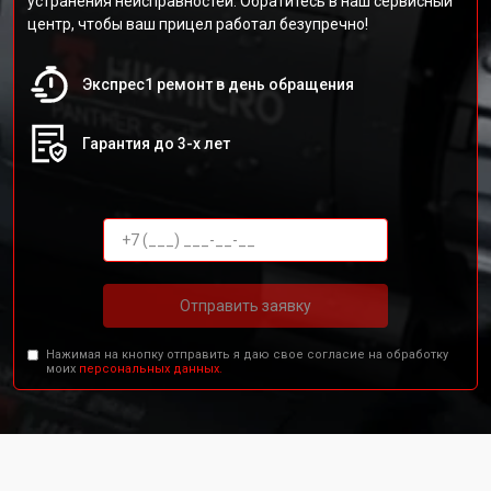
устранения неисправностей. Обратитесь в наш сервисный
центр, чтобы ваш прицел работал безупречно!
Экспрес1 ремонт в день обращения
Гарантия до 3-х лет
Отправить заявку
Нажимая на кнопку отправить я даю свое согласие на обработку
моих
персональных данных.