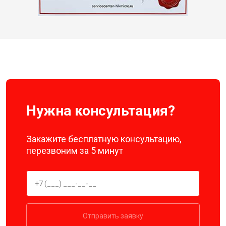
Нужна консультация?
Закажите бесплатную консультацию,
перезвоним за 5 минут
Отправить заявку