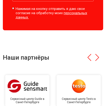
Нажимая на кнопку отправить я даю свое
согласие на обработку моих
персональных
данных.
Наши партнёры
Сервисный центр Guide в
Сервисный центр Testo в
Санкт-Петербурге
Санкт-Петербурге