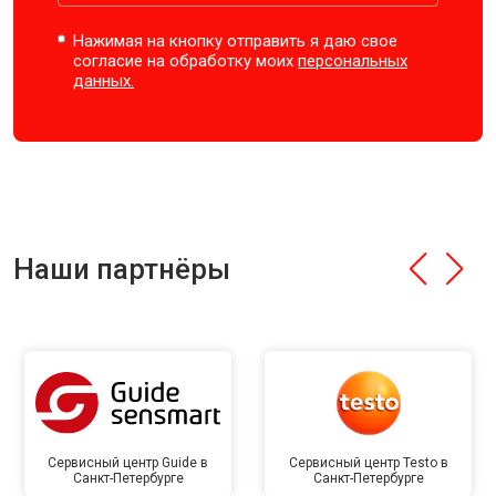
Нажимая на кнопку отправить я даю свое
согласие на обработку моих
персональных
данных.
Наши партнёры
Сервисный центр Guide в
Сервисный центр Testo в
Санкт-Петербурге
Санкт-Петербурге