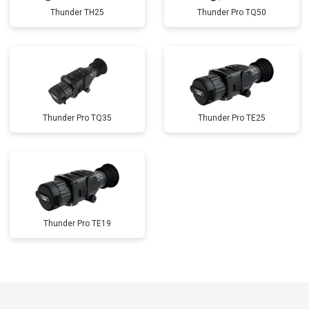
Thunder TH25
Thunder Pro TQ50
Thunder Pro TQ35
Thunder Pro TE25
Thunder Pro TE19