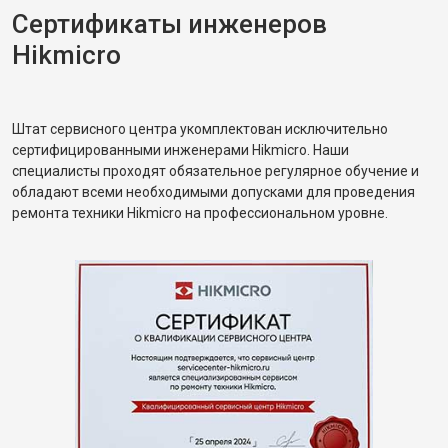
Сертификаты инженеров
Hikmicro
Штат сервисного центра укомплектован исключительно
сертифицированными инженерами Hikmicro. Наши
специалисты проходят обязательное регулярное обучение и
обладают всеми необходимыми допусками для проведения
ремонта техники Hikmicro на профессиональном уровне.