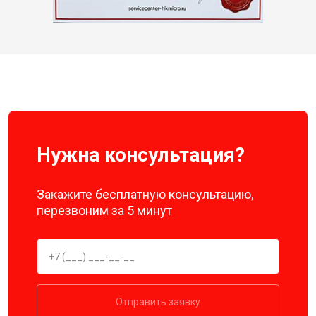
Нужна консультация?
Закажите бесплатную консультацию,
перезвоним за 5 минут
Отправить заявку