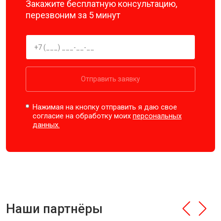
Закажите бесплатную консультацию,
перезвоним за 5 минут
Отправить заявку
Нажимая на кнопку отправить я даю свое
согласие на обработку моих
персональных
данных.
Наши партнёры