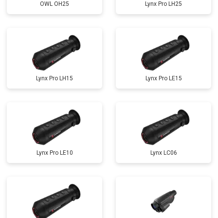
OWL OH25
Lynx Pro LH25
Lynx Pro LH15
Lynx Pro LE15
Lynx Pro LE10
Lynx LC06