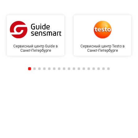
Сервисный центр Guide в
Сервисный центр Testo в
Санкт-Петербурге
Санкт-Петербурге