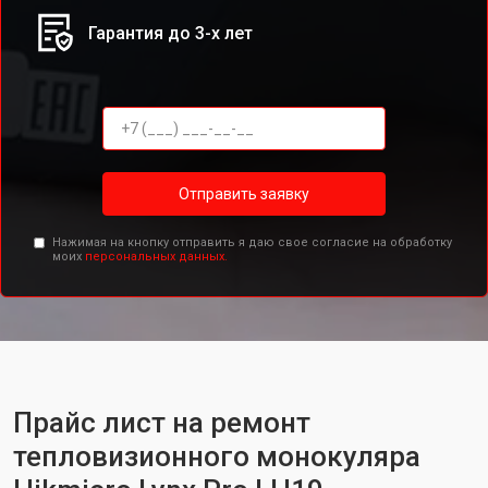
Гарантия до 3-х лет
Отправить заявку
Нажимая на кнопку отправить я даю свое согласие на обработку
моих
персональных данных.
Прайс лист на ремонт
тепловизионного монокуляра