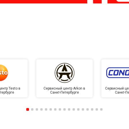
ентр Testo в
Сервисный центр Arkon в
Сервисный це
тербурге
Санкт-Петербурге
Санкт-П