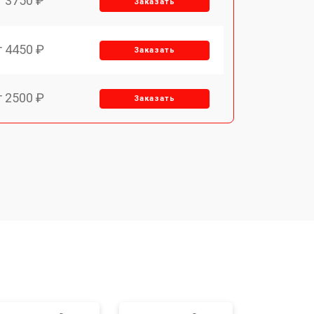
т 3750 ₽
Заказать
т 4450 ₽
Заказать
т 2500 ₽
Заказать
т 2850 ₽
Заказать
т 2650 ₽
Заказать
т 4200 ₽
Заказать
o