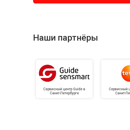
Наши партнёры
Сервисный центр Guide в
Сервисный ц
Санкт-Петербурге
Санкт-Пе