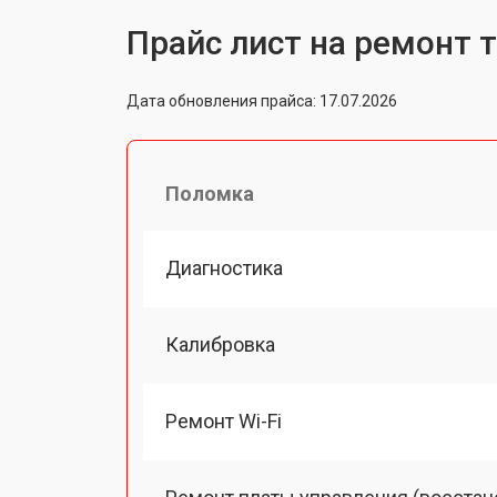
Прайс лист на ремонт 
Дата обновления прайса: 17.07.2026
Поломка
Диагностика
Калибровка
Ремонт Wi-Fi