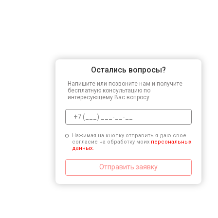
Остались вопросы?
Напишите или позвоните нам и получите
бесплатную консультацию по
интересующему Вас вопросу.
Нажимая на кнопку отправить я даю свое
согласие на обработку моих
персональных
данных.
Отправить заявку