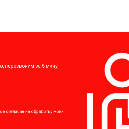
?
, перезвоним за 5 минут
ое согласие на обработку моих